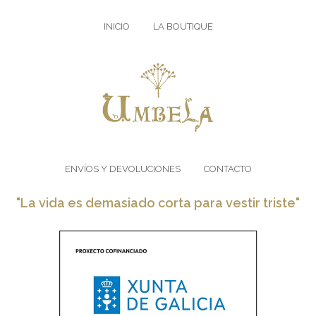
INICIO
LA BOUTIQUE
ENVÍOS Y DEVOLUCIONES
CONTACTO
"La vida es demasiado corta para vestir triste"