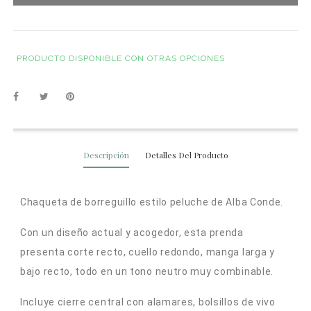
PRODUCTO DISPONIBLE CON OTRAS OPCIONES
Descripción
Detalles Del Producto
Chaqueta de borreguillo estilo peluche de Alba Conde.
Con un diseño actual y acogedor, esta prenda
presenta corte recto, cuello redondo, manga larga y
bajo recto, todo en un tono neutro muy combinable.
Incluye cierre central con alamares, bolsillos de vivo