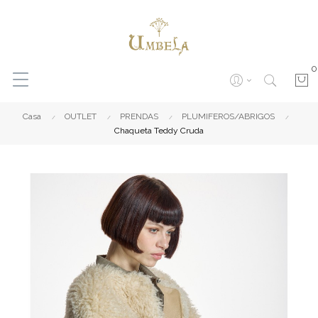
0
Casa
OUTLET
PRENDAS
PLUMIFEROS/ABRIGOS
Chaqueta Teddy Cruda