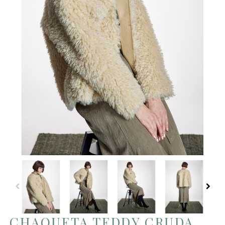
CHAQUETA TEDDY CRUDA