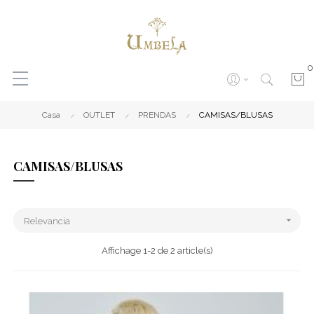
0
Casa
OUTLET
PRENDAS
CAMISAS/BLUSAS
CAMISAS/BLUSAS

Relevancia
Affichage 1-2 de 2 article(s)