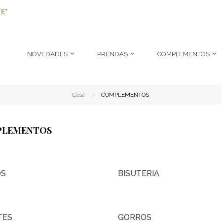
E"
NOVEDADES
PRENDAS
COMPLEMENTOS
Casa
COMPLEMENTOS
LEMENTOS
OS
BISUTERIA
TES
GORROS