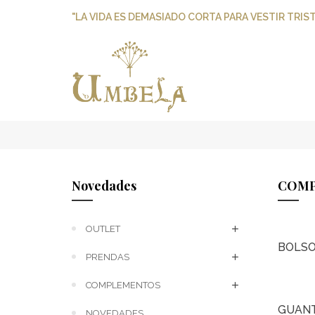
"LA VIDA ES DEMASIADO CORTA PARA VESTIR TRIST
Novedades
COMP
OUTLET
BOLS
PRENDAS
COMPLEMENTOS
GUAN
NOVEDADES