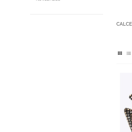
CALCE