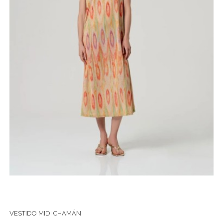
VESTIDO MIDI CHAMÁN