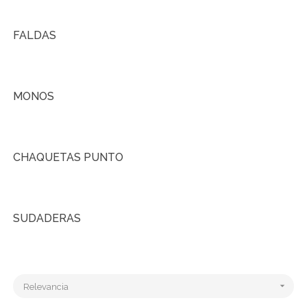
FALDAS
MONOS
CHAQUETAS PUNTO
SUDADERAS

Relevancia