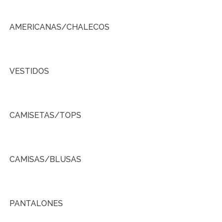
AMERICANAS/CHALECOS
VESTIDOS
CAMISETAS/TOPS
CAMISAS/BLUSAS
PANTALONES