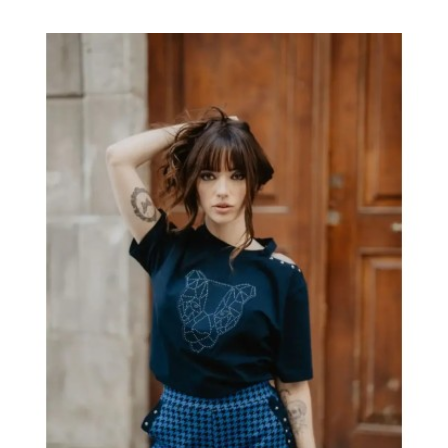
regular