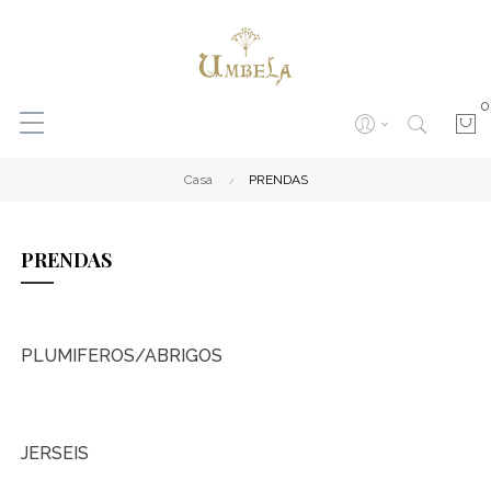
0
Casa
PRENDAS
PRENDAS
PLUMIFEROS/ABRIGOS
JERSEIS