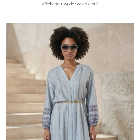
Affichage 1-24 de 124 article(s)