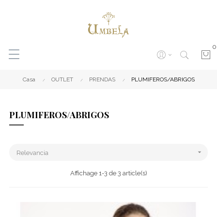
0
Casa
OUTLET
PRENDAS
PLUMIFEROS/ABRIGOS
PLUMIFEROS/ABRIGOS

Relevancia
Affichage 1-3 de 3 article(s)