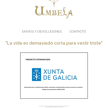
ENVÍOS Y DEVOLUCIONES
CONTACTO
"La vida es demasiado corta para vestir triste"