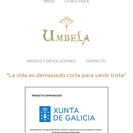
INICIO
LA BOUTIQUE
ENVÍOS Y DEVOLUCIONES
CONTACTO
"La vida es demasiado corta para vestir triste"