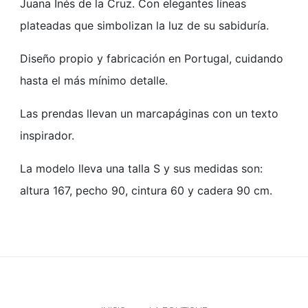
Juana Inés de la Cruz. Con elegantes líneas
plateadas que simbolizan la luz de su sabiduría.
Diseño propio y fabricación en Portugal, cuidando
hasta el más mínimo detalle.
Las prendas llevan un marcapáginas con un texto
inspirador.
La modelo lleva una talla S y sus medidas son:
altura 167, pecho 90, cintura 60 y cadera 90 cm.