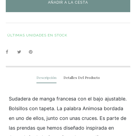
AÑADIR A LA CESTA
ÚLTIMAS UNIDADES EN STOCK
Descripción
Detalles Del Producto
Sudadera de manga francesa con el bajo ajustable.
Bolsillos con tapeta. La palabra Animosa bordada
en uno de ellos, junto con unas cruces. Es parte de
las prendas que hemos diseñado inspirada en