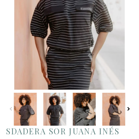
SDADERA SOR JUANA INÉS