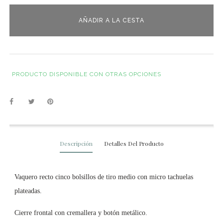
AÑADIR A LA CESTA
PRODUCTO DISPONIBLE CON OTRAS OPCIONES
Descripción
Detalles Del Producto
Vaquero recto cinco bolsillos de tiro medio con micro tachuelas
plateadas.
Cierre frontal con cremallera y botón metálico.