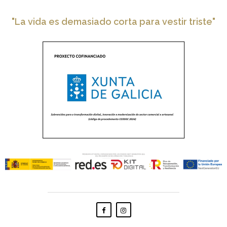
"La vida es demasiado corta para vestir triste"
Facebook
Instagram