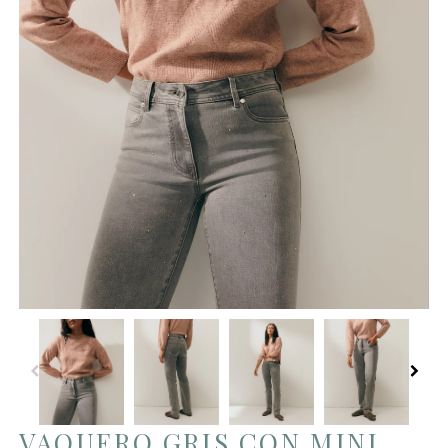
VAQUERO GRIS CON MINI