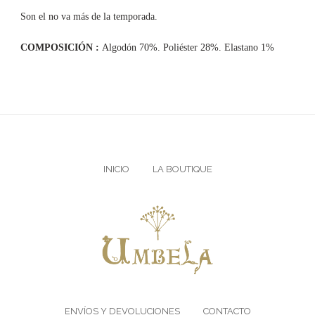
Son el no va más de la temporada.
COMPOSICIÓN :
Algodón 70%. Poliéster 28%. Elastano 1%
INICIO
LA BOUTIQUE
ENVÍOS Y DEVOLUCIONES
CONTACTO