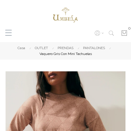
0
Casa
OUTLET
PRENDAS
PANTALONES
Vaquero Gris Con Mini Tachuelas