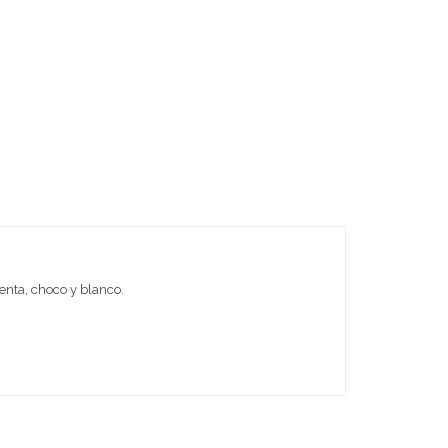
enta, choco y blanco.