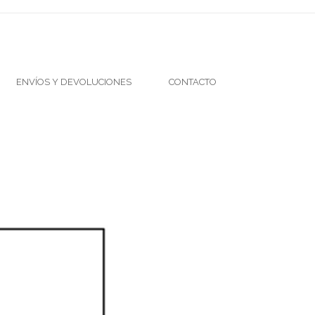
ENVÍOS Y DEVOLUCIONES
CONTACTO