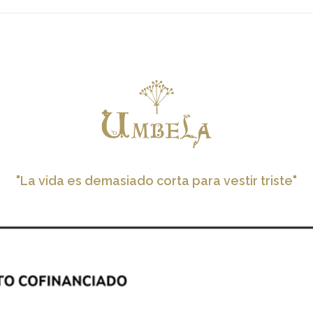
"La vida es demasiado corta para vestir triste"