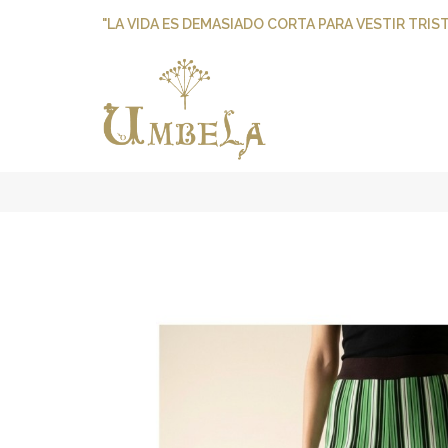
"LA VIDA ES DEMASIADO CORTA PARA VESTIR TRIST