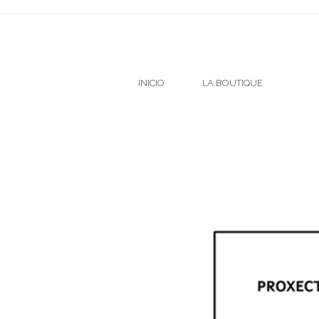
INICIO
LA BOUTIQUE