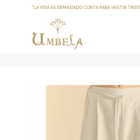
"LA VIDA ES DEMASIADO CORTA PARA VESTIR TRIST