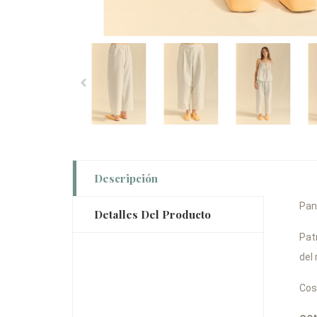
Descripción
Pan
Detalles Del Producto
Pat
del
Cos