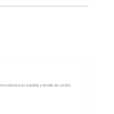
goma elástica en espalda y detalle de cordón