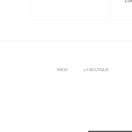
COM
INICIO
LA BOUTIQUE