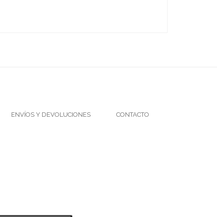
ENVÍOS Y DEVOLUCIONES
CONTACTO