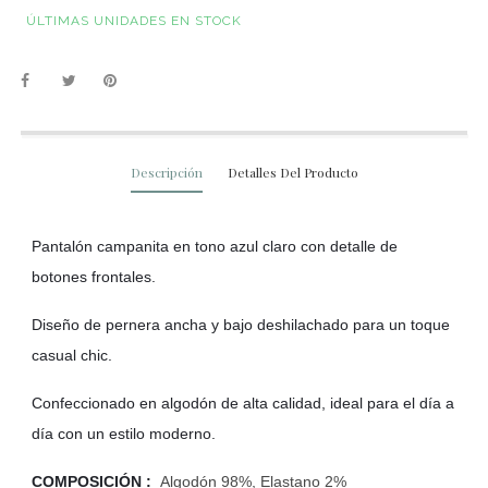
ÚLTIMAS UNIDADES EN STOCK
Descripción
Detalles Del Producto
Pantalón campanita en tono azul claro con detalle de
botones frontales.
Diseño de pernera ancha y bajo deshilachado para un toque
casual chic.
Confeccionado en algodón de alta calidad, ideal para el día a
día con un estilo moderno.
COMPOSICIÓN :
Algodón 98%, Elastano 2%