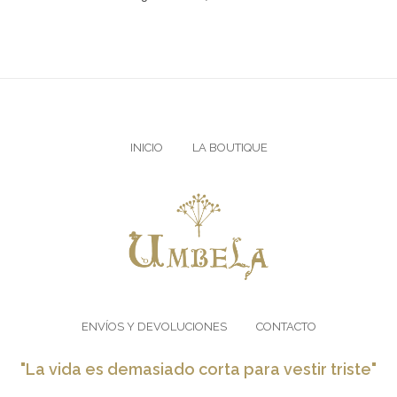
INICIO
LA BOUTIQUE
ENVÍOS Y DEVOLUCIONES
CONTACTO
"La vida es demasiado corta para vestir triste"