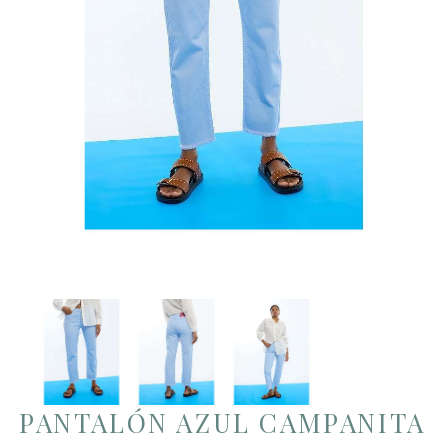
PANTALÓN AZUL CAMPANITA