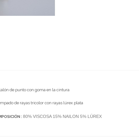
alón de punto con goma en la cintura
mpado de rayas tricolor con rayas lúrex plata
80% VISCOSA 15% NAILON 5% LÚREX
POSICIÓN :