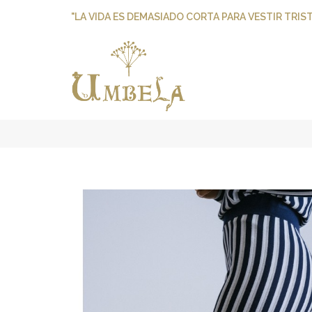
"LA VIDA ES DEMASIADO CORTA PARA VESTIR TRIST