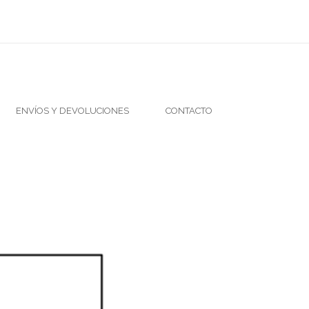
ENVÍOS Y DEVOLUCIONES
CONTACTO