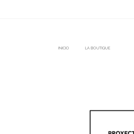
INICIO
LA BOUTIQUE