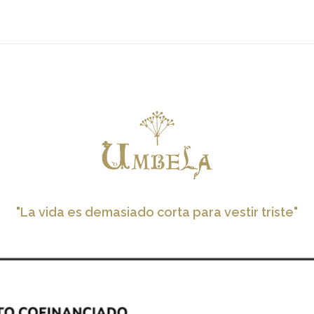
"La vida es demasiado corta para vestir triste"