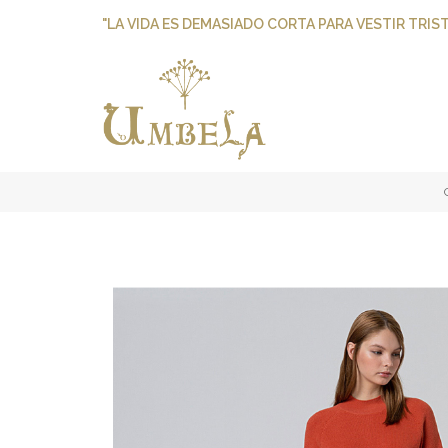
"LA VIDA ES DEMASIADO CORTA PARA VESTIR TRIST