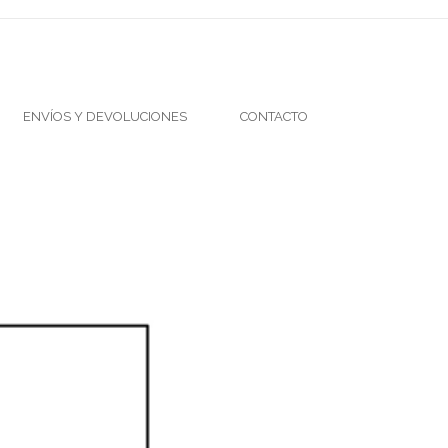
ENVÍOS Y DEVOLUCIONES
CONTACTO