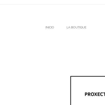
INICIO
LA BOUTIQUE