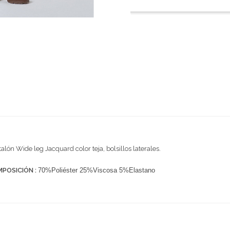
alón Wide leg Jacquard color teja, bolsillos laterales.
POSICIÓN :
70%Poliéster 25%Viscosa 5%Elastano