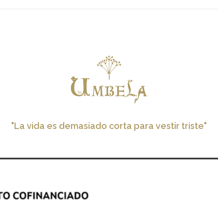
"La vida es demasiado corta para vestir triste"